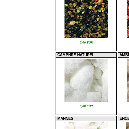
5,00 EUR
CAMPHRE NATUREL
AMB
3,00 EUR
MANNES
ENC