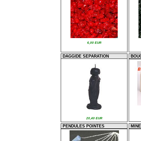
6,00 EUR
DAGGIDE SEPARATION
BOUG
20,40 EUR
PENDULES POINTES
MIN