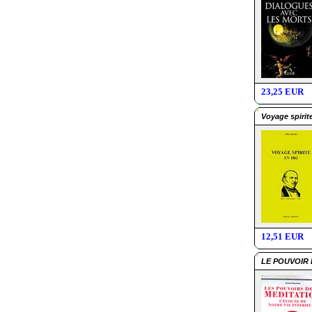
23,25 EUR
Voyage spirit
12,51 EUR
LE POUVOIR 