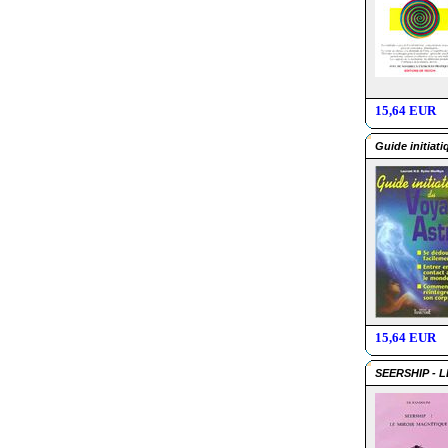
15,64 EUR
Guide initiat
15,64 EUR
SEERSHIP - 