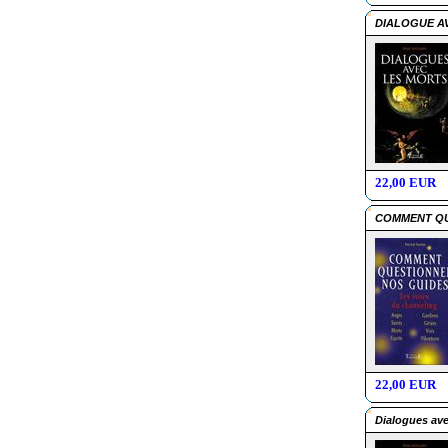
DIALOGUE A
22,00 EUR
COMMENT QU
22,00 EUR
Dialogues ave