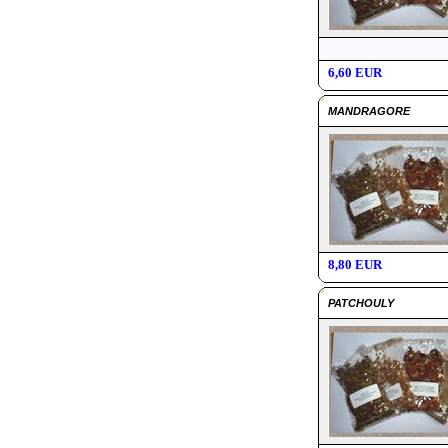
6,60 EUR
MANDRAGORE
8,80 EUR
PATCHOULY